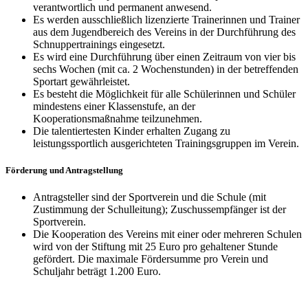
verantwortlich und permanent anwesend.
Es werden ausschließlich lizenzierte Trainerinnen und Trainer
aus dem Jugendbereich des Vereins in der Durchführung des
Schnuppertrainings eingesetzt.
Es wird eine Durchführung über einen Zeitraum von vier bis
sechs Wochen (mit ca. 2 Wochenstunden) in der betreffenden
Sportart gewährleistet.
Es besteht die Möglichkeit für alle Schülerinnen und Schüler
mindestens einer Klassenstufe, an der
Kooperationsmaßnahme teilzunehmen.
Die talentiertesten Kinder erhalten Zugang zu
leistungssportlich ausgerichteten Trainingsgruppen im Verein.
Förderung und Antragstellung
Antragsteller sind der Sportverein und die Schule (mit
Zustimmung der Schulleitung); Zuschussempfänger ist der
Sportverein.
Die Kooperation des Vereins mit einer oder mehreren Schulen
wird von der Stiftung mit 25 Euro pro gehaltener Stunde
gefördert. Die maximale Fördersumme pro Verein und
Schuljahr beträgt 1.200 Euro.