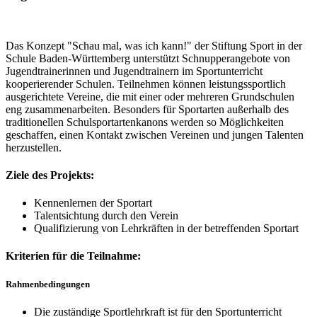
Das Konzept "Schau mal, was ich kann!" der Stiftung Sport in der
Schule Baden-Württemberg unterstützt Schnupperangebote von
Jugendtrainerinnen und Jugendtrainern im Sportunterricht
kooperierender Schulen. Teilnehmen können leistungssportlich
ausgerichtete Vereine, die mit einer oder mehreren Grundschulen
eng zusammenarbeiten. Besonders für Sportarten außerhalb des
traditionellen Schulsportartenkanons werden so Möglichkeiten
geschaffen, einen Kontakt zwischen Vereinen und jungen Talenten
herzustellen.
Ziele des Projekts:
Kennenlernen der Sportart
Talentsichtung durch den Verein
Qualifizierung von Lehrkräften in der betreffenden Sportart
Kriterien für die Teilnahme:
Rahmenbedingungen
Die zuständige Sportlehrkraft ist für den Sportunterricht