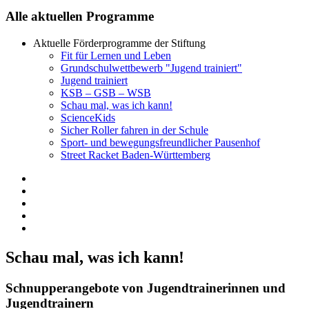
Alle aktuellen Programme
Aktuelle Förderprogramme der Stiftung
Fit für Lernen und Leben
Grundschulwettbewerb "Jugend trainiert"
Jugend trainiert
KSB – GSB – WSB
Schau mal, was ich kann!
ScienceKids
Sicher Roller fahren in der Schule
Sport- und bewegungsfreundlicher Pausenhof
Street Racket Baden-Württemberg
Schau mal, was ich kann!
Schnupperangebote von Jugendtrainerinnen und
Jugendtrainern