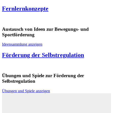
Fernlernkonzepte
Austausch von Ideen zur Bewegungs- und
Sportförderung
Ideensammlung anzeigen
Förderung der Selbstregulation
Übungen und Spiele zur Förderung der
Selbstregulation
Übungen und Spiele anzeigen