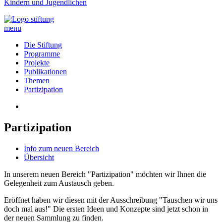
Kindern und Jugendlichen
menu
Die Stiftung
Programme
Projekte
Publikationen
Themen
Partizipation
Partizipation
Info zum neuen Bereich
Übersicht
In unserem neuen Bereich "Partizipation" möchten wir Ihnen die
Gelegenheit zum Austausch geben.
Eröffnet haben wir diesen mit der Ausschreibung "Tauschen wir uns
doch mal aus!" Die ersten Ideen und Konzepte sind jetzt schon in
der neuen Sammlung zu finden.