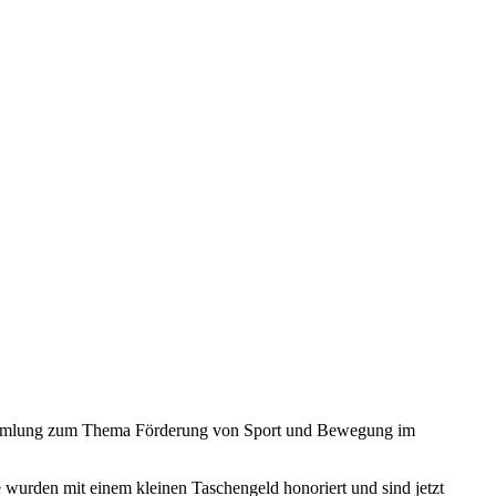
nsammlung zum Thema Förderung von Sport und Bewegung im
wurden mit einem kleinen Taschengeld honoriert und sind jetzt