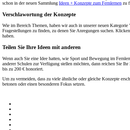
schon in der neuen Sammlung
Ideen + Konzepte zum Fernlernen
zu f
Verschlawortung der Konzepte
Wie im Bereich Themen, haben wir auch in unserer neuen Kategorie "I
Fragestellungen zu finden, zu denen Sie Anregungen suchen. Klicken S
haben.
Teilen Sie Ihre Ideen mit anderen
Wenn auch Sie eine Idee hatten, wie Sport und Bewegung im Fernlerne
anderer Schulen zur Verfügung stellen möchten, dann reichen Sie Ihr
bis zu 200 € honoriert.
Um zu vermeiden, dass zu viele ähnliche oder gleiche Konzepte ersch
betonen oder einen besonderen Fokus setzen.