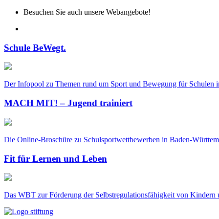
Besuchen Sie auch unsere Webangebote!
Schule BeWegt.
Der Infopool zu Themen rund um Sport und Bewegung für Schulen 
MACH MIT! – Jugend trainiert
Die Online-Broschüre zu Schulsportwettbewerben in Baden-Württe
Fit für Lernen und Leben
Das WBT zur Förderung der Selbstregulationsfähigkeit von Kindern 