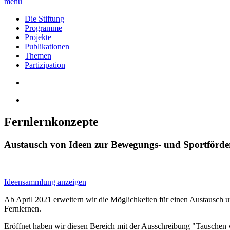
menu
Die Stiftung
Programme
Projekte
Publikationen
Themen
Partizipation
Fernlernkonzepte
Austausch von Ideen zur Bewegungs- und Sportförd
Ideensammlung anzeigen
Ab April 2021 erweitern wir die Möglichkeiten für einen Austausc
Fernlernen.
Eröffnet haben wir diesen Bereich mit der Ausschreibung "Tauschen 