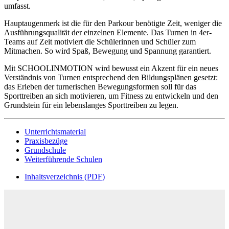
umfasst.
Hauptaugenmerk ist die für den Parkour benötigte Zeit, weniger die
Ausführungsqualität der einzelnen Elemente. Das Turnen in 4er-
Teams auf Zeit motiviert die Schülerinnen und Schüler zum
Mitmachen. So wird Spaß, Bewegung und Spannung garantiert.
Mit SCHOOLINMOTION wird bewusst ein Akzent für ein neues
Verständnis von Turnen entsprechend den Bildungsplänen gesetzt:
das Erleben der turnerischen Bewegungsformen soll für das
Sporttreiben an sich motivieren, um Fitness zu entwickeln und den
Grundstein für ein lebenslanges Sporttreiben zu legen.
Unterrichtsmaterial
Praxisbezüge
Grundschule
Weiterführende Schulen
Inhaltsverzeichnis (PDF)