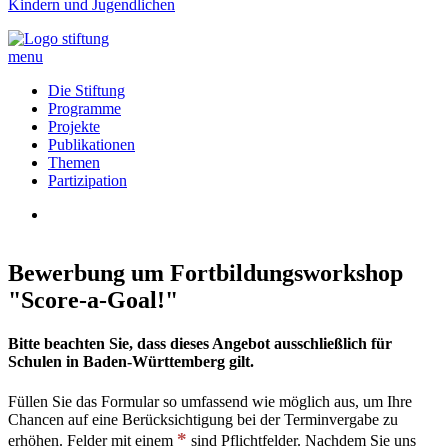
Kindern und Jugendlichen
menu
Die Stiftung
Programme
Projekte
Publikationen
Themen
Partizipation
Bewerbung um Fortbildungsworkshop
"Score-a-Goal!"
Bitte beachten Sie, dass dieses Angebot ausschließlich für
Schulen in Baden-Württemberg gilt.
Füllen Sie das Formular so umfassend wie möglich aus, um Ihre
Chancen auf eine Berücksichtigung bei der Terminvergabe zu
erhöhen. Felder mit einem
sind Pflichtfelder. Nachdem Sie uns