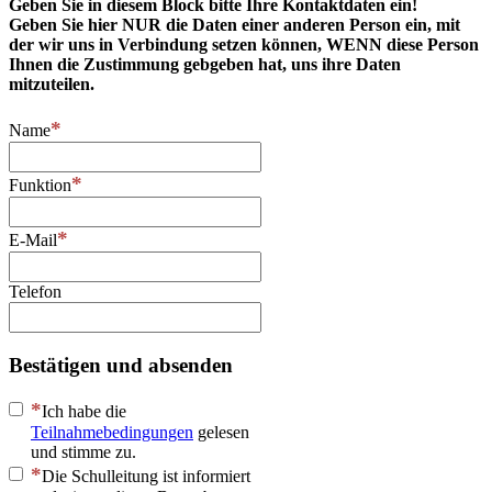
Geben Sie in diesem Block bitte Ihre Kontaktdaten ein!
Geben Sie hier NUR die Daten einer anderen Person ein, mit
der wir uns in Verbindung setzen können, WENN diese Person
Ihnen die Zustimmung gebgeben hat, uns ihre Daten
mitzuteilen.
Name
Funktion
E-Mail
Telefon
Bestätigen und absenden
Ich habe die
Teilnahmebedingungen
gelesen
und stimme zu.
Die Schulleitung ist informiert