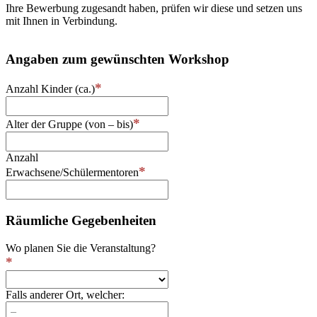
Ihre Bewerbung zugesandt haben, prüfen wir diese und setzen uns
mit Ihnen in Verbindung.
Angaben zum gewünschten Workshop
Anzahl Kinder (ca.)
Alter der Gruppe (von – bis)
Anzahl
Erwachsene/Schülermentoren
Räumliche Gegebenheiten
Wo planen Sie die Veranstaltung?
Falls anderer Ort, welcher: