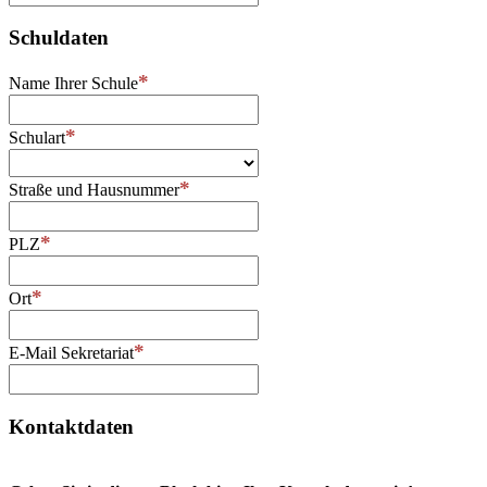
Schuldaten
Name Ihrer Schule
Schulart
Straße und Hausnummer
PLZ
Ort
E-Mail Sekretariat
Kontaktdaten